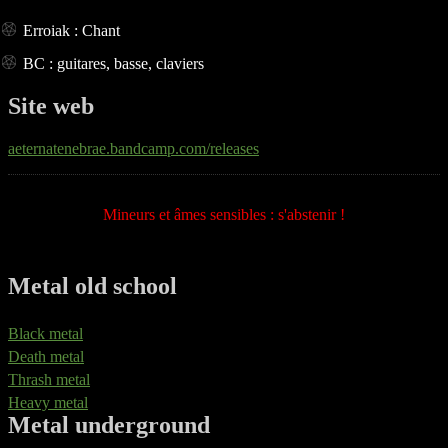
Erroiak : Chant
BC : guitares, basse, claviers
Site web
aeternatenebrae.bandcamp.com/releases
Mineurs et âmes sensibles : s'abstenir !
Metal old school
Black metal
Death metal
Thrash metal
Heavy metal
Metal underground