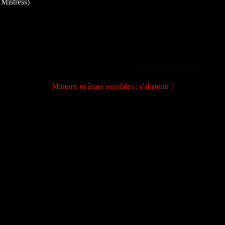
 Mistress)
Mineurs et âmes sensibles : s'abstenir !