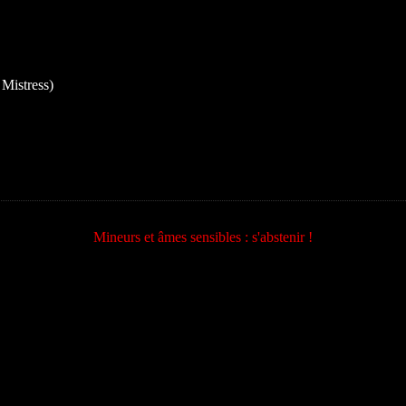
 Mistress)
Mineurs et âmes sensibles : s'abstenir !