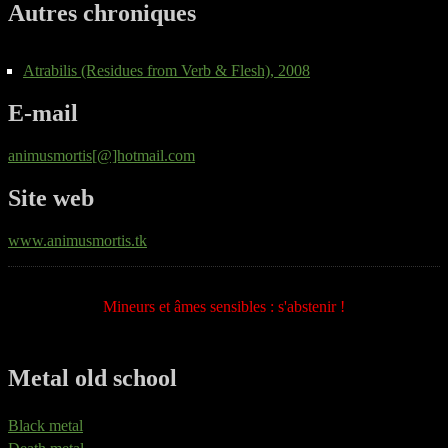
Autres chroniques
Atrabilis (Residues from Verb & Flesh), 2008
E-mail
animusmortis[@]hotmail.com
Site web
www.animusmortis.tk
Mineurs et âmes sensibles : s'abstenir !
Metal old school
Black metal