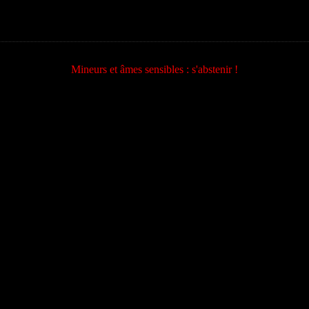
Mineurs et âmes sensibles : s'abstenir !