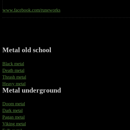
www.facebook.com/runeworks
Metal old school
Black metal
Death metal
Thrash metal
Heavy metal
Metal underground
Doom metal
Dark metal
Pagan metal
Viking metal