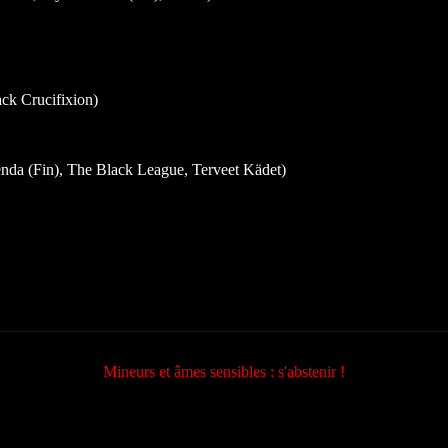
ck Crucifixion)
nda (Fin), The Black League, Terveet Kädet)
Mineurs et âmes sensibles : s'abstenir !