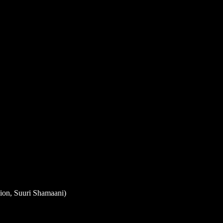
ion, Suuri Shamaani)