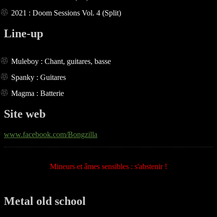
2021 : Doom Sessions Vol. 4 (Split)
Line-up
Muleboy : Chant, guitares, basse
Spanky : Guitares
Magma : Batterie
Site web
www.facebook.com/Bongzilla
Mineurs et âmes sensibles : s'abstenir !
Metal old school