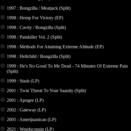
1997 : Bongzilla / Meatjack (Split)
1998 : Hemp For Victory (EP)
1998 : Cavity / Bongzilla (Split)
1998 : Painkiller Vol. 2 (Split)
1998 : Methods For Attaining Extreme Altitude (EP)
1998 : Hellchild / Bongzilla (Split)
1999 : He's No Good To Me Dead - 74 Minutes Of Extreme Pain
(Split)
1999 : Stash (LP)
2001 : Twin Threat To Your Saanity (Split)
2001 : Apogee (LP)
2002 : Gateway (LP)
2005 : Amerijuanican (LP)
2021 : Weedsconsin (LP)