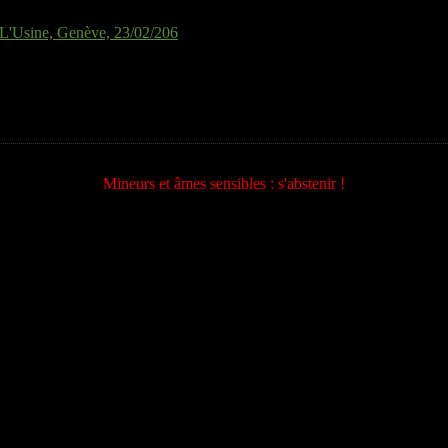
, L'Usine, Genève, 23/02/206
Mineurs et âmes sensibles : s'abstenir !