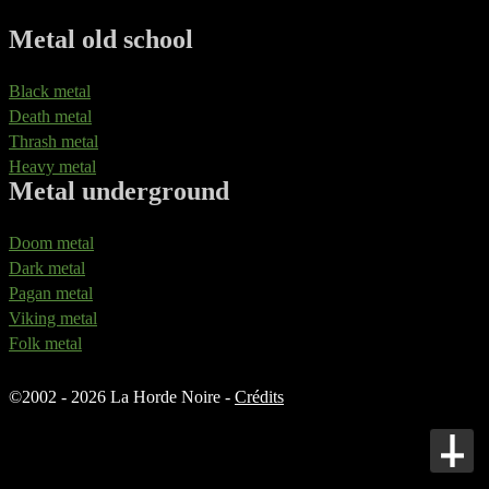
Metal old school
Black metal
Death metal
Thrash metal
Heavy metal
Metal underground
Doom metal
Dark metal
Pagan metal
Viking metal
Folk metal
©
2002 - 2026 La Horde Noire -
Crédits