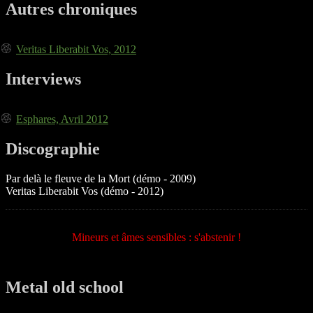
Autres chroniques
Veritas Liberabit Vos, 2012
Interviews
Esphares, Avril 2012
Discographie
Par delà le fleuve de la Mort (démo - 2009)
Veritas Liberabit Vos (démo - 2012)
Mineurs et âmes sensibles : s'abstenir !
Metal old school