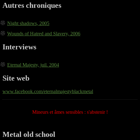
Autres chroniques
Night shadows, 2005
Wounds of Hatred and Slavery, 2006
Interviews
Eternal Majesty, juil. 2004
Site web
www.facebook.com/eternalmajestyblackmetal
Mineurs et âmes sensibles : s'abstenir !
Metal old school