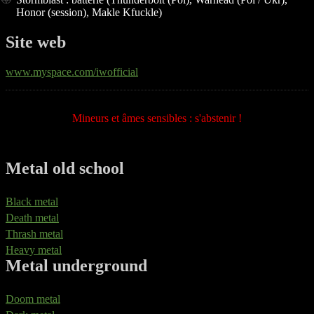
Honor (session), Makle Kfuckle)
Site web
www.myspace.com/iwofficial
Mineurs et âmes sensibles : s'abstenir !
Metal old school
Black metal
Death metal
Thrash metal
Heavy metal
Metal underground
Doom metal