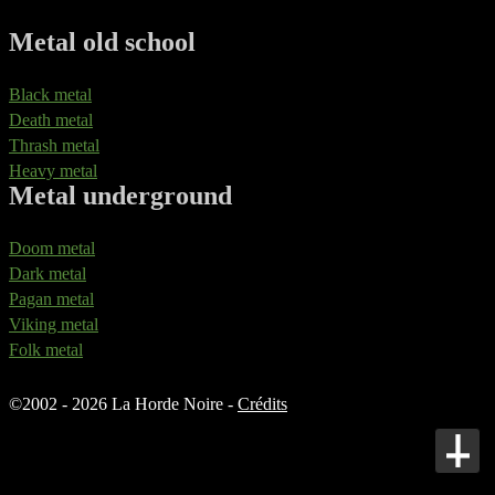
Metal old school
Black metal
Death metal
Thrash metal
Heavy metal
Metal underground
Doom metal
Dark metal
Pagan metal
Viking metal
Folk metal
©
2002 - 2026 La Horde Noire -
Crédits