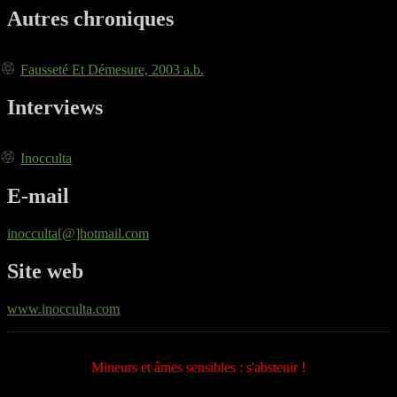
Autres chroniques
Fausseté Et Démesure, 2003 a.b.
Interviews
Inocculta
E-mail
inocculta[@]hotmail.com
Site web
www.inocculta.com
Mineurs et âmes sensibles : s'abstenir !