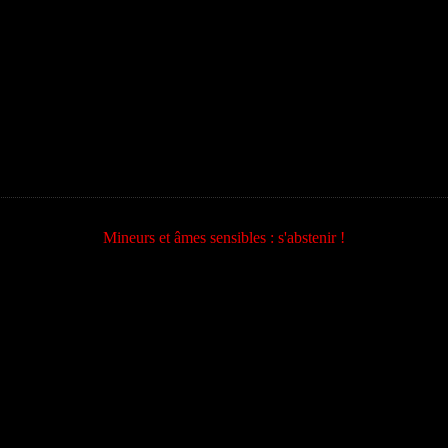
Mineurs et âmes sensibles : s'abstenir !