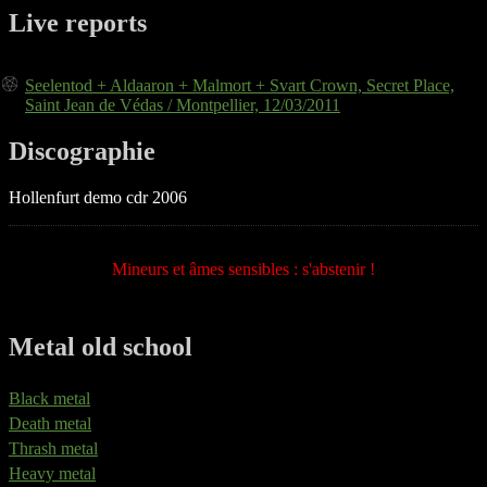
Live reports
Seelentod + Aldaaron + Malmort + Svart Crown, Secret Place,
Saint Jean de Védas / Montpellier, 12/03/2011
Discographie
Hollenfurt demo cdr 2006
Mineurs et âmes sensibles : s'abstenir !
Metal old school
Black metal
Death metal
Thrash metal
Heavy metal