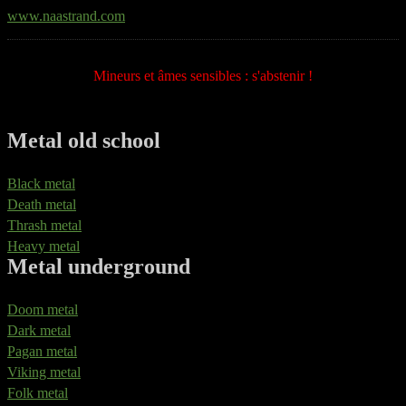
www.naastrand.com
Mineurs et âmes sensibles : s'abstenir !
Metal old school
Black metal
Death metal
Thrash metal
Heavy metal
Metal underground
Doom metal
Dark metal
Pagan metal
Viking metal
Folk metal