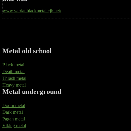
www.vardanblackmetal.cjb.net/
Metal old school
Black metal
Death metal
Thrash metal
Heavy metal
Metal underground
Doom metal
Dark metal
Pagan metal
Viking metal