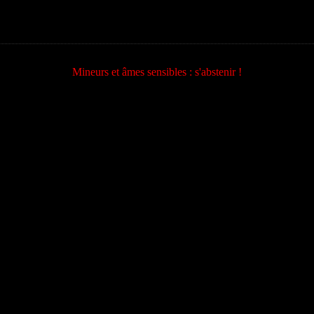
Mineurs et âmes sensibles : s'abstenir !