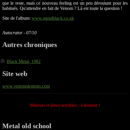
que le reste, mais ce nouveau feeling est un peu déroutant pour les
habitués. Qu'attendre en fait de Venom ? Là est toute la question !
Site de l'album:
www.metalblack.co.uk
Autocrator - 07/10
Autres chroniques
Black Metal, 1982
Site web
www.venomslegions.com
Mineurs et âmes sensibles : s'abstenir !
Metal old school