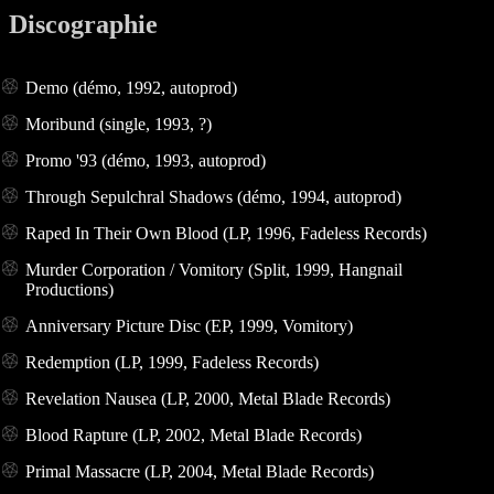
Discographie
Demo (démo, 1992, autoprod)
Moribund (single, 1993, ?)
Promo '93 (démo, 1993, autoprod)
Through Sepulchral Shadows (démo, 1994, autoprod)
Raped In Their Own Blood (LP, 1996, Fadeless Records)
Murder Corporation / Vomitory (Split, 1999, Hangnail
Productions)
Anniversary Picture Disc (EP, 1999, Vomitory)
Redemption (LP, 1999, Fadeless Records)
Revelation Nausea (LP, 2000, Metal Blade Records)
Blood Rapture (LP, 2002, Metal Blade Records)
Primal Massacre (LP, 2004, Metal Blade Records)