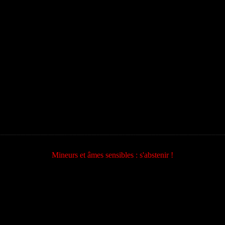
Mineurs et âmes sensibles : s'abstenir !