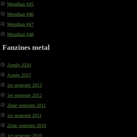
Metallian #45
Metallian #46
Metallian #47
Metallian #48
Fanzines metal
Année 2020
Année 2015
1er semestre 2013
1er semestre 2012
2ème semestre 2011
1er semestre 2011
2ème semestre 2010
1er semestre 2010