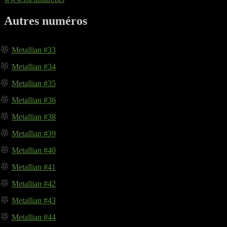
Autres numéros
Metallian #33
Metallian #34
Metallian #35
Metallian #36
Metallian #38
Metallian #39
Metallian #40
Metallian #41
Metallian #42
Metallian #43
Metallian #44