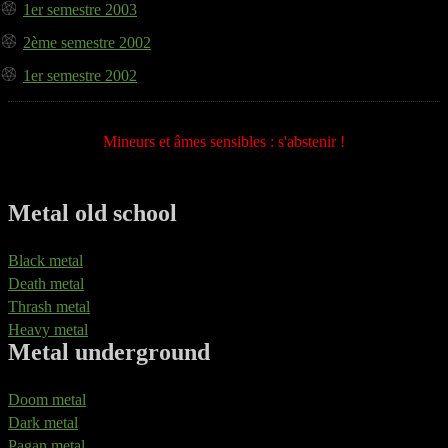
1er semestre 2003
2ème semestre 2002
1er semestre 2002
Mineurs et âmes sensibles : s'abstenir !
Metal old school
Black metal
Death metal
Thrash metal
Heavy metal
Metal underground
Doom metal
Dark metal
Pagan metal