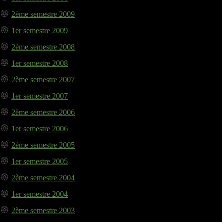
2ème semestre 2009
1er semestre 2009
2ème semestre 2008
1er semestre 2008
2ème semestre 2007
1er semestre 2007
2ème semestre 2006
1er semestre 2006
2ème semestre 2005
1er semestre 2005
2ème semestre 2004
1er semestre 2004
2ème semestre 2003