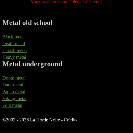
Mineurs et âmes sensibles : s'abstenir !
Metal old school
Black metal
Death metal
Thrash metal
Heavy metal
Metal underground
Doom metal
Dark metal
Pagan metal
Viking metal
Folk metal
©
2002 - 2026 La Horde Noire -
Crédits