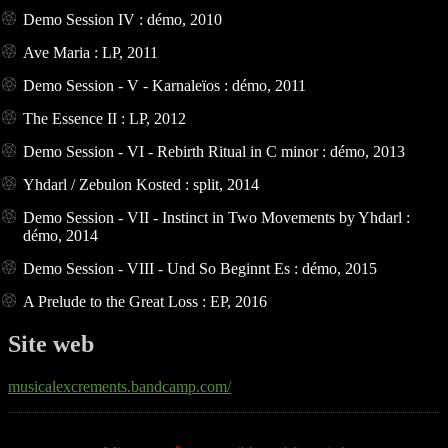
Demo Session IV : démo, 2010
Ave Maria : LP, 2011
Demo Session - V - Karnaleïos : démo, 2011
The Essence II : LP, 2012
Demo Session - VI - Rebirth Ritual in C minor : démo, 2013
Yhdarl / Zebulon Kosted : split, 2014
Demo Session - VII - Instinct in Two Movements by Yhdarl :
démo, 2014
Demo Session - VIII - Und So Beginnt Es : démo, 2015
A Prelude to the Great Loss : EP, 2016
Site web
musicalexcrements.bandcamp.com/