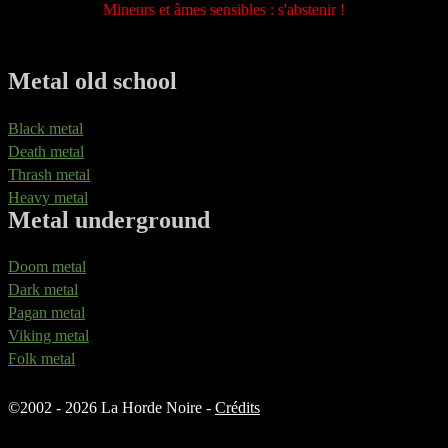
Mineurs et âmes sensibles : s'abstenir !
Metal old school
Black metal
Death metal
Thrash metal
Heavy metal
Metal underground
Doom metal
Dark metal
Pagan metal
Viking metal
Folk metal
©
2002 - 2026 La Horde Noire -
Crédits