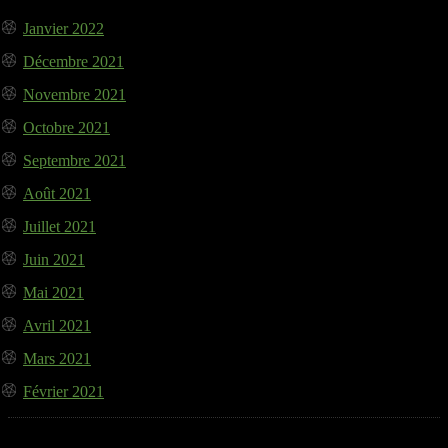
Janvier 2022
Décembre 2021
Novembre 2021
Octobre 2021
Septembre 2021
Août 2021
Juillet 2021
Juin 2021
Mai 2021
Avril 2021
Mars 2021
Février 2021