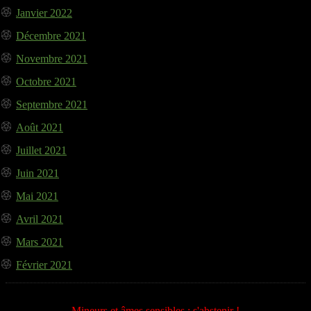
Janvier 2022
Décembre 2021
Novembre 2021
Octobre 2021
Septembre 2021
Août 2021
Juillet 2021
Juin 2021
Mai 2021
Avril 2021
Mars 2021
Février 2021
Mineurs et âmes sensibles : s'abstenir !