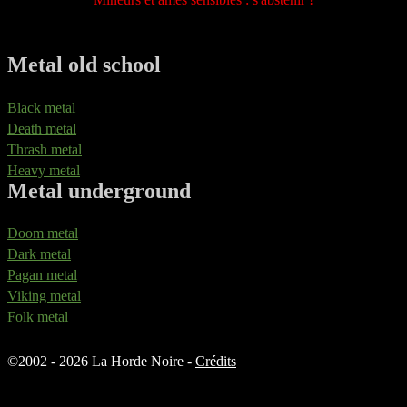
Metal old school
Black metal
Death metal
Thrash metal
Heavy metal
Metal underground
Doom metal
Dark metal
Pagan metal
Viking metal
Folk metal
©
2002 - 2026 La Horde Noire -
Crédits