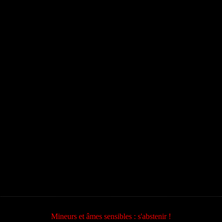
Mineurs et âmes sensibles : s'abstenir !