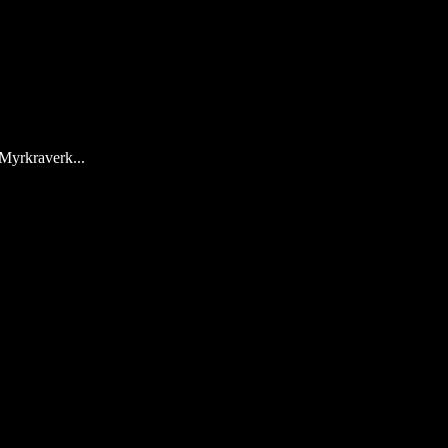
 Myrkraverk...