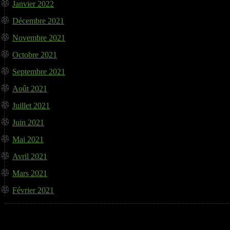
Janvier 2022
Décembre 2021
Novembre 2021
Octobre 2021
Septembre 2021
Août 2021
Juillet 2021
Juin 2021
Mai 2021
Avril 2021
Mars 2021
Février 2021