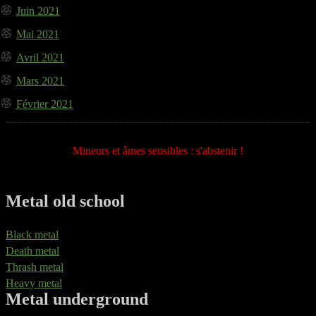
Juin 2021
Mai 2021
Avril 2021
Mars 2021
Février 2021
Mineurs et âmes sensibles : s'abstenir !
Metal old school
Black metal
Death metal
Thrash metal
Heavy metal
Metal underground