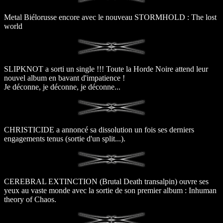
Metal Biélorusse encore avec le nouveau STORMHOLD : The lost
world
SLIPKNOT a sorti un single !!! Toute la Horde Noire attend leur
nouvel album en bavant d'impatience !
Je déconne, je déconne, je déconne...
CHRISTICIDE a annoncé sa dissolution un fois ses derniers
engagements tenus (sortie d'un split...).
CEREBRAL EXTINCTION (Brutal Death transalpin) ouvre ses
yeux au vaste monde avec la sortie de son premier album : Inhuman
theory of Chaos.