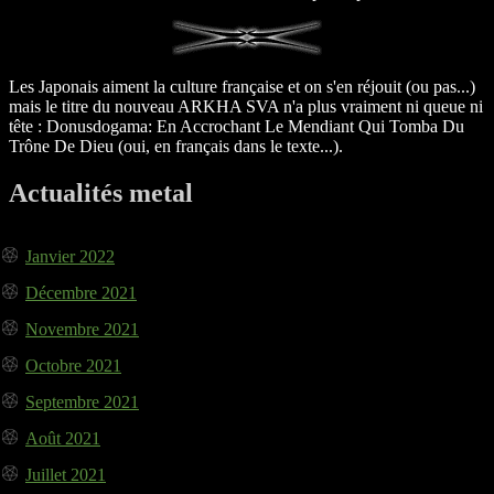
Les Japonais aiment la culture française et on s'en réjouit (ou pas...)
mais le titre du nouveau ARKHA SVA n'a plus vraiment ni queue ni
tête : Donusdogama: En Accrochant Le Mendiant Qui Tomba Du
Trône De Dieu (oui, en français dans le texte...).
Actualités metal
Janvier 2022
Décembre 2021
Novembre 2021
Octobre 2021
Septembre 2021
Août 2021
Juillet 2021