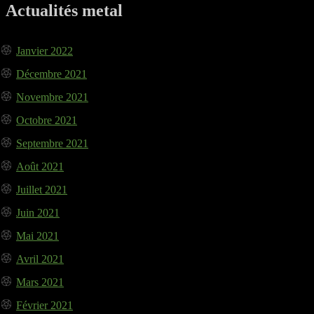
Actualités metal
Janvier 2022
Décembre 2021
Novembre 2021
Octobre 2021
Septembre 2021
Août 2021
Juillet 2021
Juin 2021
Mai 2021
Avril 2021
Mars 2021
Février 2021