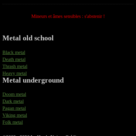
Mineurs et âmes sensibles : s'abstenir !
Metal old school
Black metal
Death metal
Thrash metal
Heavy metal
Metal underground
Doom metal
Dark metal
Pagan metal
Viking metal
Folk metal