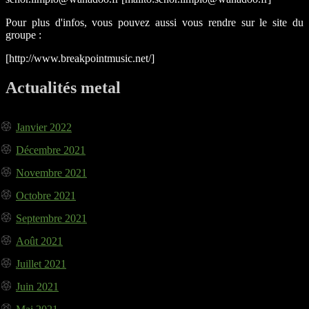
Pour plus d'infos, vous pouvez aussi vous rendre sur le site du
groupe :
[http://www.breakpointmusic.net/]
Actualités metal
Janvier 2022
Décembre 2021
Novembre 2021
Octobre 2021
Septembre 2021
Août 2021
Juillet 2021
Juin 2021