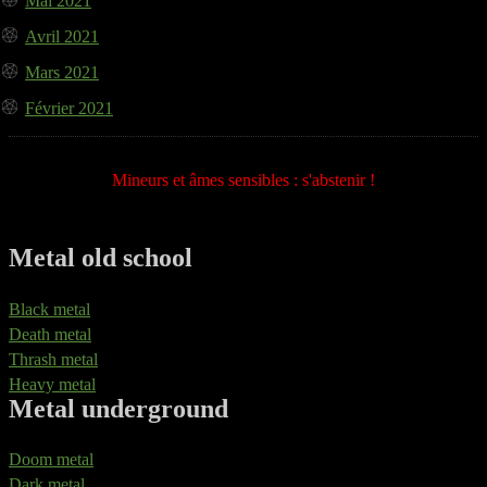
Mai 2021
Avril 2021
Mars 2021
Février 2021
Mineurs et âmes sensibles : s'abstenir !
Metal old school
Black metal
Death metal
Thrash metal
Heavy metal
Metal underground
Doom metal
Dark metal