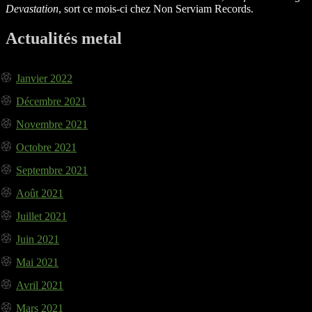
Devastation
, sort ce mois-ci chez Non Serviam Records.
Actualités metal
Janvier 2022
Décembre 2021
Novembre 2021
Octobre 2021
Septembre 2021
Août 2021
Juillet 2021
Juin 2021
Mai 2021
Avril 2021
Mars 2021