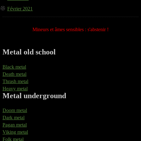
Février 2021
Mineurs et âmes sensibles : s'abstenir !
Metal old school
Black metal
Death metal
Thrash metal
Heavy metal
Metal underground
Doom metal
Dark metal
Pagan metal
Viking metal
Folk metal