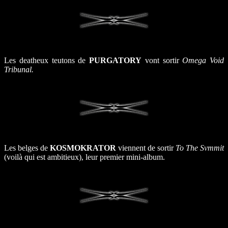
Les deatheux teutons de
PURGATORY
vont sortir
Omega Void
Tribunal.
Les belges de
KOSMOKRATOR
viennent de sortir
To The Svmmit
(voilà qui est ambitieux), leur premier mini-album.