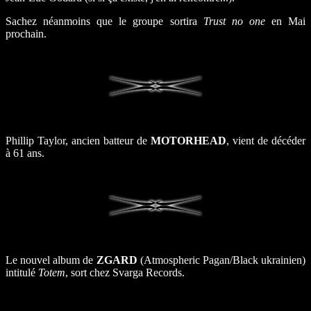
Sachez néanmoins que le groupe sortira
Trust no one
en Mai
prochain.
Phillip Taylor, ancien batteur de
MOTORHEAD
, vient de décéder
à 61 ans.
Le nouvel album de
ZGARD
(Atmospheric Pagan/Black ukrainien)
intitulé
Totem
, sort chez Svarga Records.