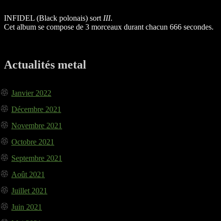
INFIDEL (Black polonais) sort
III
.
Cet album se compose de 3 morceaux durant chacun 666 secondes.
Actualités metal
Janvier 2022
Décembre 2021
Novembre 2021
Octobre 2021
Septembre 2021
Août 2021
Juillet 2021
Juin 2021