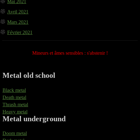
Mai 2021
Avril 2021
Mars 2021
Février 2021
Mineurs et âmes sensibles : s'abstenir !
Metal old school
Black metal
Death metal
Thrash metal
Heavy metal
Metal underground
Doom metal