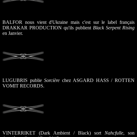
BALFOR nous vient d'Ukraine mais c'est sur le label français
DRAKKAR PRODUCTION qu'ils publient
Black Serpent Rising
en Janvier.
LUGUBRIS publie
Sorcière
chez ASGARD HASS / ROTTEN
VOMIT RECORDS.
VINTERRIKET (Dark Ambient / Black) sort
Nahcfulle
, son