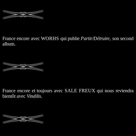
France encore avec WORHS qui publie
Partir/Détruire
, son second
album.
France encore et toujours avec SALE FREUX qui nous reviendra
bientôt avec
Vindilis
.