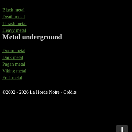
Black metal
Death metal
Thrash metal
Heavy metal
Metal underground
Doom metal
Dark metal
Pagan metal
Viking metal
Folk metal
©
2002 - 2026 La Horde Noire -
Crédits