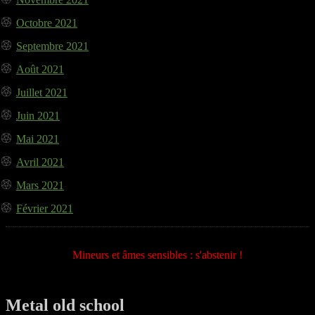
Octobre 2021
Septembre 2021
Août 2021
Juillet 2021
Juin 2021
Mai 2021
Avril 2021
Mars 2021
Février 2021
Mineurs et âmes sensibles : s'abstenir !
Metal old school