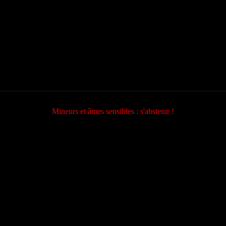
Mineurs et âmes sensibles : s'abstenir !