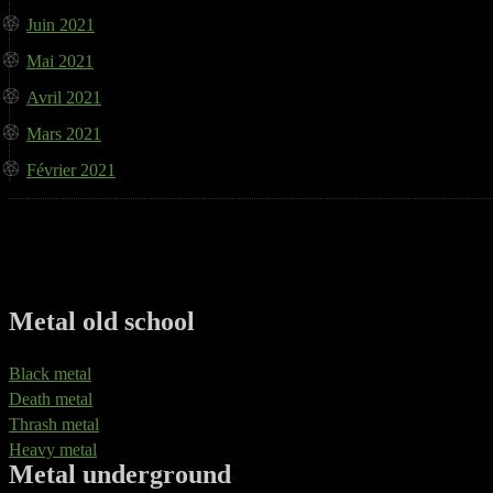
Juin 2021
Mai 2021
Avril 2021
Mars 2021
Février 2021
Metal old school
Black metal
Death metal
Thrash metal
Heavy metal
Metal underground