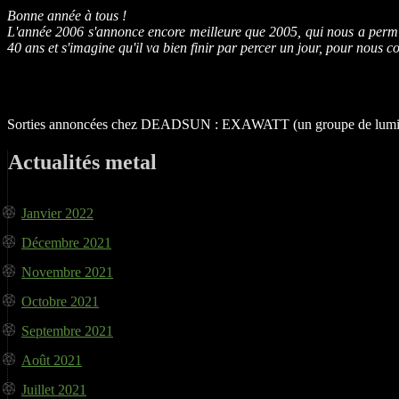
Bonne année à tous !
L'année 2006 s'annonce encore meilleure que 2005, qui nous a per
40 ans et s'imagine qu'il va bien finir par percer un jour, pour nous co
Sorties annoncées chez DEADSUN : EXAWATT (un groupe de lumières 
Actualités metal
Janvier 2022
Décembre 2021
Novembre 2021
Octobre 2021
Septembre 2021
Août 2021
Juillet 2021