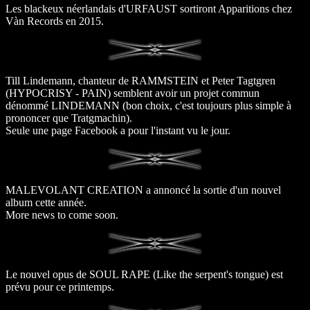
Les blackeux néerlandais d'URFAUST sortiront Apparitions chez
Vàn Records en 2015.
Till Lindemann, chanteur de RAMMSTEIN et Peter Tagtgren
(HYPOCRISY - PAIN) semblent avoir un projet commun
dénommé LINDEMANN (bon choix, c'est toujours plus simple à
prononcer que Tratgmachin).
Seule une page Facebook a pour l'instant vu le jour.
MALEVOLANT CREATION a annoncé la sortie d'un nouvel
album cette année.
More news to come soon.
Le nouvel opus de SOUL RAPE (Like the serpent's tongue) est
prévu pour ce printemps.