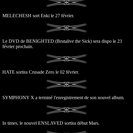
MELECHESH sort Enki le 27 février.
Le DVD de BENIGHTED (Brutalive the Sick) sera dispo le 23
février prochain.
HATE sortira Crusade Zero le 02 février.
SYMPHONY X a terminé l'enregistrement de son nouvel album.
In times, le nouvel ENSLAVED sortira début Mars.