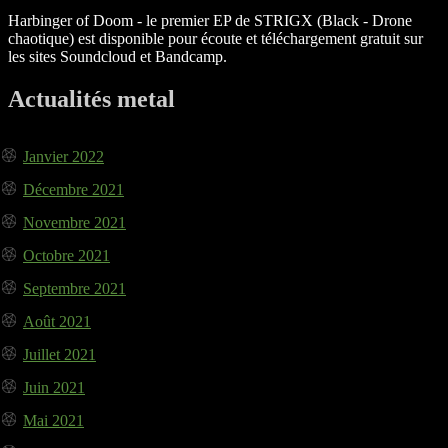
Harbinger of Doom - le premier EP de STRIGX (Black - Drone
chaotique) est disponible pour écoute et téléchargement gratuit sur
les sites Soundcloud et Bandcamp.
Actualités metal
Janvier 2022
Décembre 2021
Novembre 2021
Octobre 2021
Septembre 2021
Août 2021
Juillet 2021
Juin 2021
Mai 2021