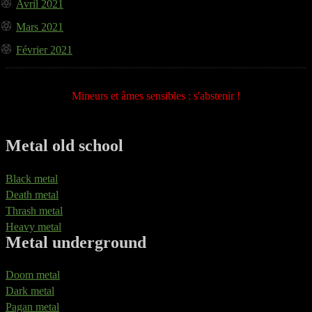
Avril 2021
Mars 2021
Février 2021
Mineurs et âmes sensibles : s'abstenir !
Metal old school
Black metal
Death metal
Thrash metal
Heavy metal
Metal underground
Doom metal
Dark metal
Pagan metal