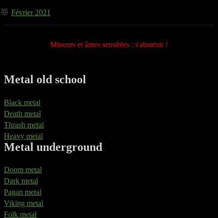
Février 2021
Mineurs et âmes sensibles : s'abstenir !
Metal old school
Black metal
Death metal
Thrash metal
Heavy metal
Metal underground
Doom metal
Dark metal
Pagan metal
Viking metal
Folk metal