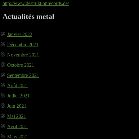
http://www.destruktionrecords.de/
Actualités metal
Janvier 2022
Décembre 2021
Novembre 2021
Octobre 2021
Septembre 2021
Août 2021
Juillet 2021
Juin 2021
Mai 2021
Avril 2021
Mars 2021