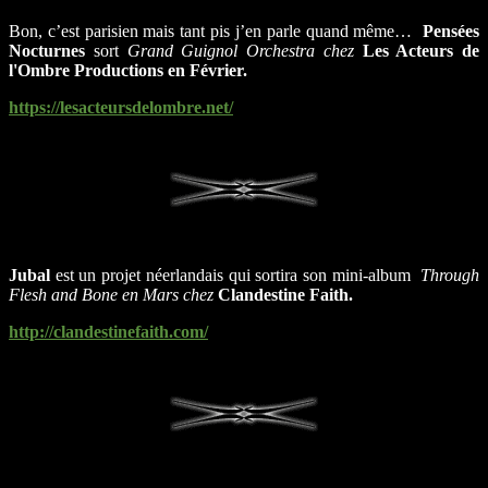
Bon, c’est parisien mais tant pis j’en parle quand même…
Pensées
Nocturnes
sort
Grand Guignol Orchestra
chez
Les Acteurs de
l'Ombre Productions
en Février.
https://lesacteursdelombre.net/
Jubal
est un projet néerlandais qui sortira son mini-album
Through
Flesh and Bone
en Mars chez
Clandestine Faith
.
http://clandestinefaith.com/