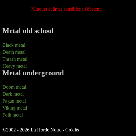
Mineurs et âmes sensibles : s'abstenir !
Metal old school
Black metal
Death metal
Thrash metal
Heavy metal
Metal underground
Doom metal
Dark metal
Pagan metal
Viking metal
Folk metal
©
2002 - 2026 La Horde Noire -
Crédits