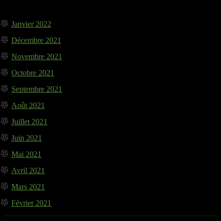
Janvier 2022
Décembre 2021
Novembre 2021
Octobre 2021
Septembre 2021
Août 2021
Juillet 2021
Juin 2021
Mai 2021
Avril 2021
Mars 2021
Février 2021