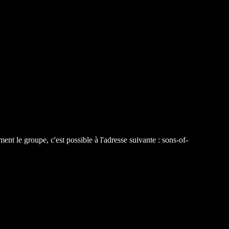
t le groupe, c'est possible à l'adresse suivante : sons-of-