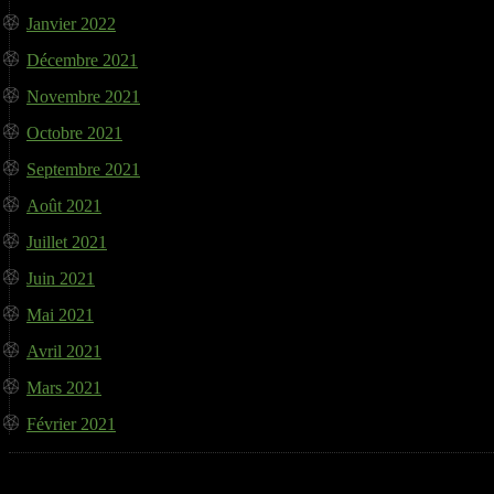
Janvier 2022
Décembre 2021
Novembre 2021
Octobre 2021
Septembre 2021
Août 2021
Juillet 2021
Juin 2021
Mai 2021
Avril 2021
Mars 2021
Février 2021