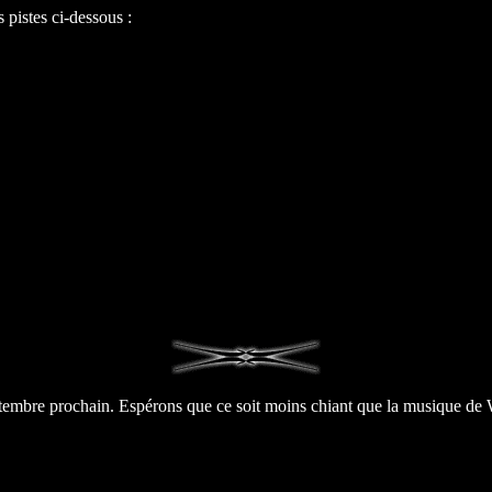
 pistes ci-dessous :
Septembre prochain. Espérons que ce soit moins chiant que la musiqu