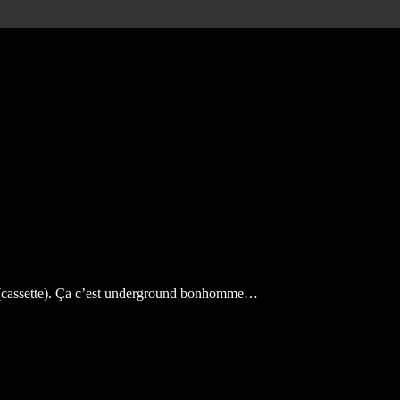
cassette). Ça c’est underground bonhomme…