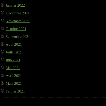
Janvier 2022
Décembre 2021
Novembre 2021
Octobre 2021
Septembre 2021
Août 2021
Juillet 2021
Juin 2021
Mai 2021
Avril 2021
Mars 2021
Février 2021