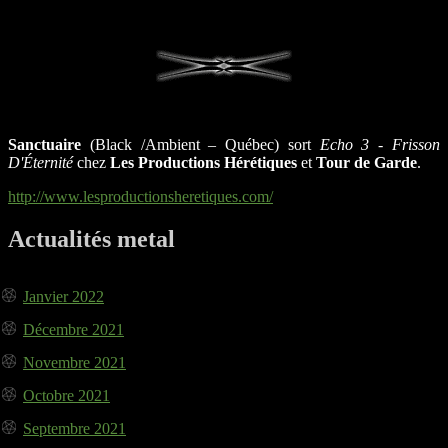
Sanctuaire
(Black /Ambient – Québec) sort
Echo 3 - Frisson
D'Éternité
chez
Les Productions Hérétiques
et
Tour de Garde
.
http://www.lesproductionsheretiques.com/
Actualités metal
Janvier 2022
Décembre 2021
Novembre 2021
Octobre 2021
Septembre 2021