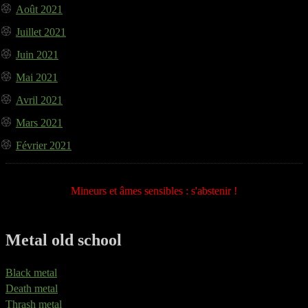
Août 2021
Juillet 2021
Juin 2021
Mai 2021
Avril 2021
Mars 2021
Février 2021
Mineurs et âmes sensibles : s'abstenir !
Metal old school
Black metal
Death metal
Thrash metal