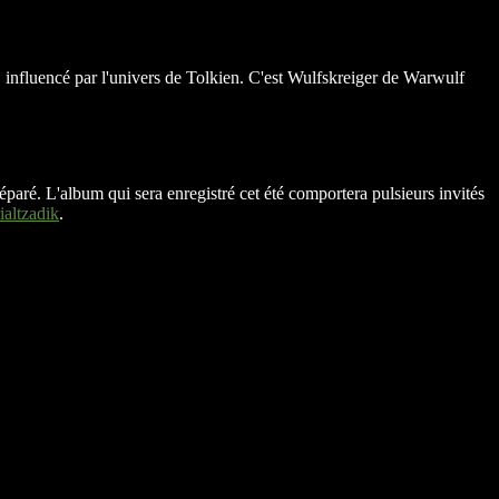
influencé par l'univers de Tolkien. C'est Wulfskreiger de Warwulf
éparé. L'album qui sera enregistré cet été comportera pulsieurs invités
altzadik
.