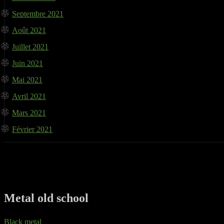
Septembre 2021
Août 2021
Juillet 2021
Juin 2021
Mai 2021
Avril 2021
Mars 2021
Février 2021
Metal old school
Black metal