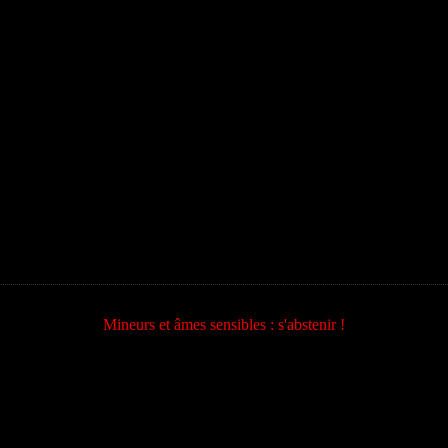
Mineurs et âmes sensibles : s'abstenir !