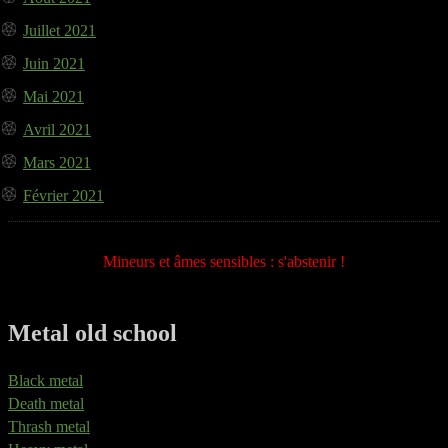
Juillet 2021
Juin 2021
Mai 2021
Avril 2021
Mars 2021
Février 2021
Mineurs et âmes sensibles : s'abstenir !
Metal old school
Black metal
Death metal
Thrash metal