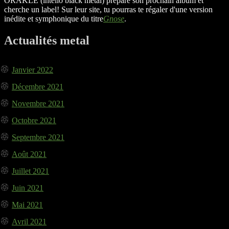
ORAKLE (intello black metal) prépare son prochain album et
cherche un label! Sur leur site, tu pourras te régaler d'une version
inédite et symphonique du titre
Gnose
.
Actualités metal
Janvier 2022
Décembre 2021
Novembre 2021
Octobre 2021
Septembre 2021
Août 2021
Juillet 2021
Juin 2021
Mai 2021
Avril 2021