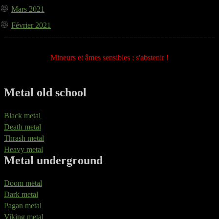
Mars 2021
Février 2021
Mineurs et âmes sensibles : s'abstenir !
Metal old school
Black metal
Death metal
Thrash metal
Heavy metal
Metal underground
Doom metal
Dark metal
Pagan metal
Viking metal