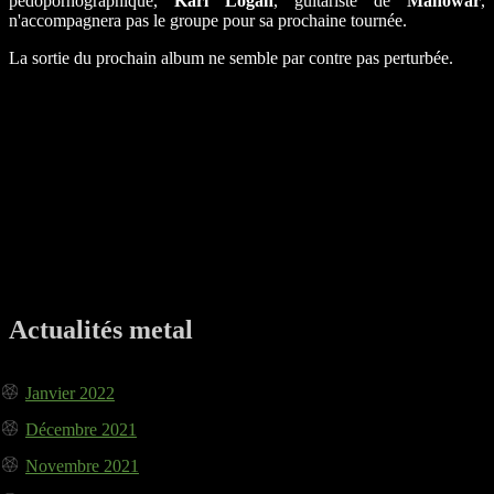
pédopornographique,
Karl Logan
, guitariste de
Manowar
,
n'accompagnera pas le groupe pour sa prochaine tournée.
La sortie du prochain album ne semble par contre pas perturbée.
Actualités metal
Janvier 2022
Décembre 2021
Novembre 2021