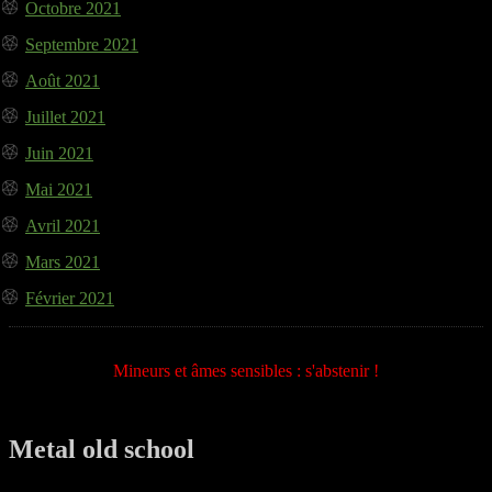
Octobre 2021
Septembre 2021
Août 2021
Juillet 2021
Juin 2021
Mai 2021
Avril 2021
Mars 2021
Février 2021
Mineurs et âmes sensibles : s'abstenir !
Metal old school