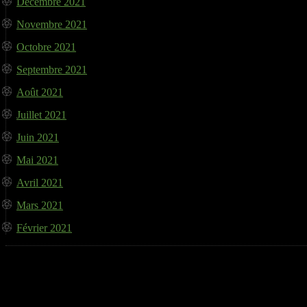
Décembre 2021
Novembre 2021
Octobre 2021
Septembre 2021
Août 2021
Juillet 2021
Juin 2021
Mai 2021
Avril 2021
Mars 2021
Février 2021