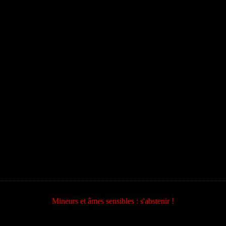
Mineurs et âmes sensibles : s'abstenir !