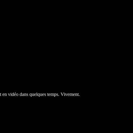
t en vidéo dans quelques temps. Vivement.