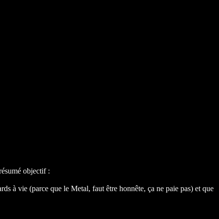
résumé objectif :
ds à vie (parce que le Metal, faut être honnête, ça ne paie pas) et que