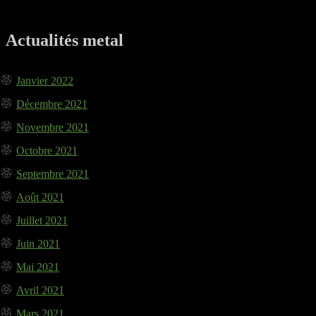
Actualités metal
Janvier 2022
Décembre 2021
Novembre 2021
Octobre 2021
Septembre 2021
Août 2021
Juillet 2021
Juin 2021
Mai 2021
Avril 2021
Mars 2021