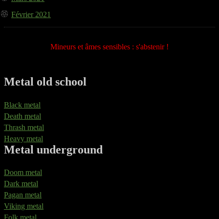
Février 2021
Mineurs et âmes sensibles : s'abstenir !
Metal old school
Black metal
Death metal
Thrash metal
Heavy metal
Metal underground
Doom metal
Dark metal
Pagan metal
Viking metal
Folk metal