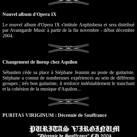
Nouvel album d'Opera IX
Le nouvel album d'Opera IX s'intitule Anphisbena et sera distribué
par Avantgarde Music à partir de la fin novembre - début décembre
2004.
Changement de lineup chez Aquilon
Sébastien cède sa place à Stéphane Jeannin au poste de guitariste.
Stéphane a connut de nombreuses expériences au sein de différents
groupes ; trés bon guitariste, il renforce indéniablement le tranchant
et la cohésion de la musique d'Aquilon...
PURITAS VIRIGINUM : Décennie de Souffrance