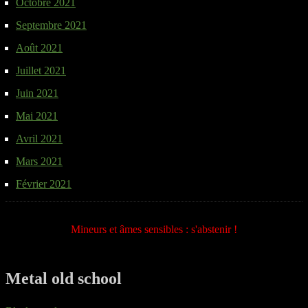
Octobre 2021
Septembre 2021
Août 2021
Juillet 2021
Juin 2021
Mai 2021
Avril 2021
Mars 2021
Février 2021
Mineurs et âmes sensibles : s'abstenir !
Metal old school