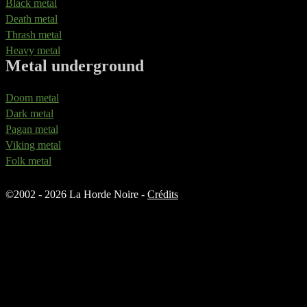
Black metal
Death metal
Thrash metal
Heavy metal
Metal underground
Doom metal
Dark metal
Pagan metal
Viking metal
Folk metal
©
2002 - 2026 La Horde Noire -
Crédits