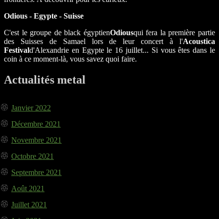
Odious - Egypte - Suisse
C'est le groupe de black égyptien
Odious
qui fera la première partie
des Suisses de Samael lors de leur concert à l'
Acoustica
Festival
d'Alexandrie en Egypte le 16 juillet... Si vous êtes dans le
coin à ce moment-là, vous savez quoi faire.
Actualités metal
Janvier 2022
Décembre 2021
Novembre 2021
Octobre 2021
Septembre 2021
Août 2021
Juillet 2021