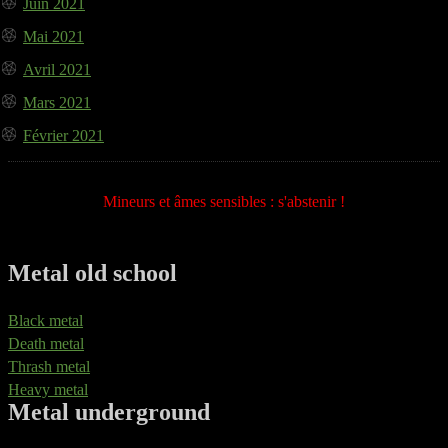
Juin 2021
Mai 2021
Avril 2021
Mars 2021
Février 2021
Mineurs et âmes sensibles : s'abstenir !
Metal old school
Black metal
Death metal
Thrash metal
Heavy metal
Metal underground