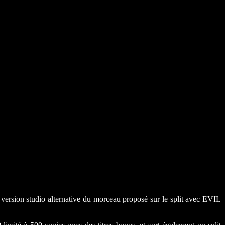
rsion studio alternative du morceau proposé sur le split avec EVIL