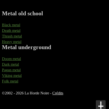
Metal old school
Black metal
Death metal
Thrash metal
Heavy metal
Metal underground
Doom metal
Dark metal
Pagan metal
Viking metal
Folk metal
©
2002 - 2026 La Horde Noire -
Crédits