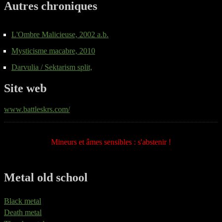
Autres chroniques
L'Ombre Malicieuse, 2002 a.b.
Mysticisme macabre, 2010
Darvulia / Sektarism split,
Site web
www.battleskrs.com/
Mineurs et âmes sensibles : s'abstenir !
Metal old school
Black metal
Death metal