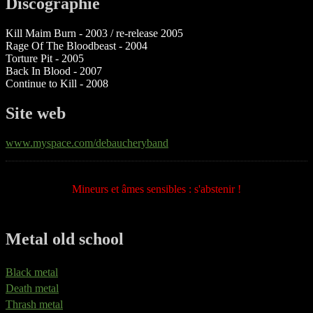
Discographie
Kill Maim Burn - 2003 / re-release 2005
Rage Of The Bloodbeast - 2004
Torture Pit - 2005
Back In Blood - 2007
Continue to Kill - 2008
Site web
www.myspace.com/debaucheryband
Mineurs et âmes sensibles : s'abstenir !
Metal old school
Black metal
Death metal
Thrash metal