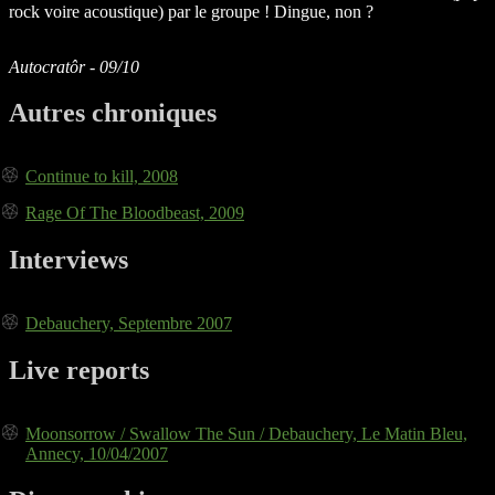
rock voire acoustique) par le groupe ! Dingue, non ?
Autocratôr - 09/10
Autres chroniques
Continue to kill, 2008
Rage Of The Bloodbeast, 2009
Interviews
Debauchery, Septembre 2007
Live reports
Moonsorrow / Swallow The Sun / Debauchery, Le Matin Bleu,
Annecy, 10/04/2007